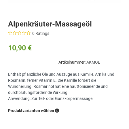
Alpenkräuter-Massageöl
0 Ratings
10,90 €
Artikelnummer:
AKMOE
Enthält pflanzliche Öle und Auszüge aus Kamille, Arnika und
Rosmarin, ferner Vitamin E. Die Kamille fördert die
Wundheilung. Rosmarinöl hat eine hauttonisierende und
durchblutungsfördernde Wirkung.
Anwendung: Zur Teil- oder Ganzkörpermassage.
Produktvarianten wählen