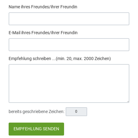
Name ihres Freundes/ihrer Freundin
E-Mail ihres Freundes/ihrer Freundin
Empfehlung schreiben ...(min. 20, max. 2000 Zeichen)
bereits geschriebene Zeichen:
EMPFEHLUNG SENDEN