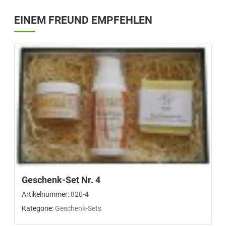
EINEM FREUND EMPFEHLEN
Geschenk-Set Nr. 4
Artikelnummer:
820-4
Kategorie:
Geschenk-Sets