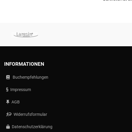
INFORMATIONEN
Buchempfehlungen
Impressum
AGB
Widerrufsformular
Datenschutzerklärung