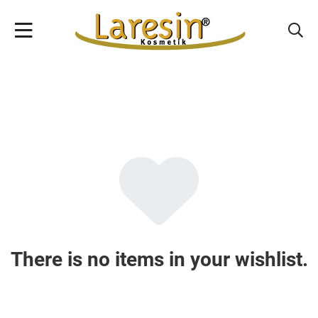
There is no items in your wishlist.