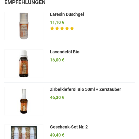
EMPFEHLUNGEN
Laresin Duschgel
11,10 €
Lavendelöl Bio
16,00 €
Zirbelkieferöl Bio 50ml + Zerstäuber
46,30 €
Geschenk-Set Nr. 2
49,40 €