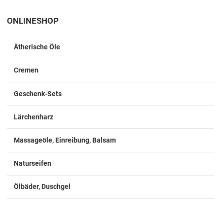
ONLINESHOP
Ätherische Öle
Cremen
Geschenk-Sets
Lärchenharz
Massageöle, Einreibung, Balsam
Naturseifen
Ölbäder, Duschgel