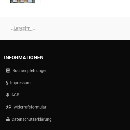
INFORMATIONEN
Buchempfehlungen
Impressum
AGB
Widerrufsformular
Datenschutzerklärung