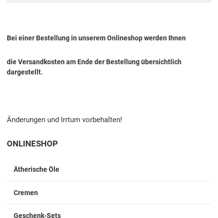
Bei einer Bestellung in unserem Onlineshop werden Ihnen
die Versandkosten am Ende der Bestellung übersichtlich
dargestellt.
Änderungen und Irrtum vorbehalten!
ONLINESHOP
Ätherische Öle
Cremen
Geschenk-Sets