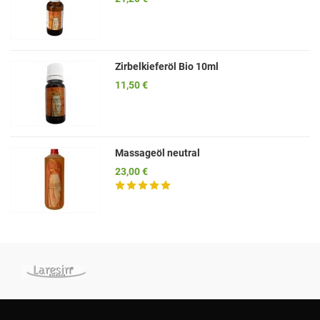
Zirbelkieferöl Bio 10ml
11,50 €
Massageöl neutral
23,00 €