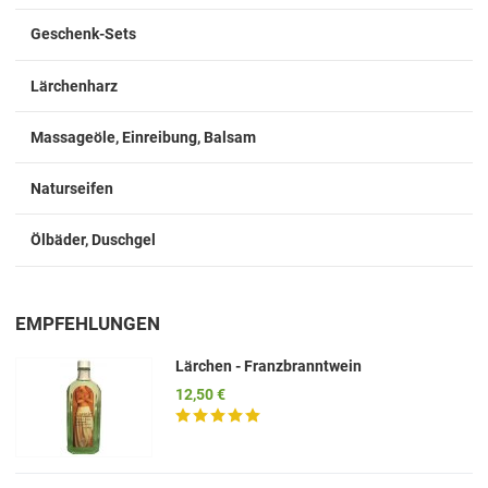
Geschenk-Sets
Lärchenharz
Massageöle, Einreibung, Balsam
Naturseifen
Ölbäder, Duschgel
EMPFEHLUNGEN
Lärchen - Franzbranntwein
12,50 €