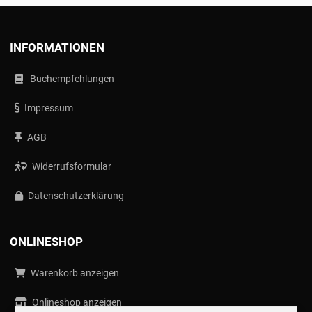
INFORMATIONEN
Buchempfehlungen
Impressum
AGB
Widerrufsformular
Datenschutzerklärung
ONLINESHOP
Warenkorb anzeigen
Onlineshop anzeigen