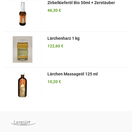
Zirbelkieferöl Bio 50ml + Zerstäuber
46,30 €
Lärchenharz 1 kg
122,60 €
Lärchen Massageöl 125 ml
10,20 €