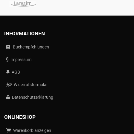
INFORMATIONEN
Buchempfehlungen
Impressum
AGB
Widerrufsformular
Datenschutzerklärung
ONLINESHOP
Warenkorb anzeigen