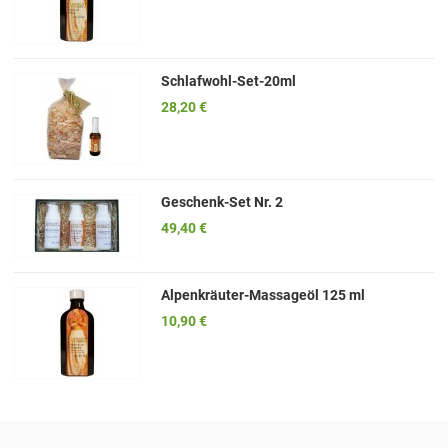
Schlafwohl-Set-20ml
28,20 €
Geschenk-Set Nr. 2
49,40 €
Alpenkräuter-Massageöl 125 ml
10,90 €