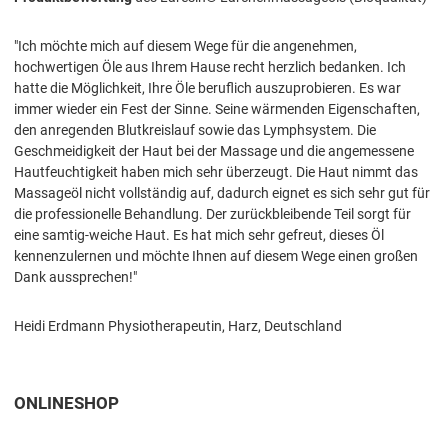
"Ich möchte mich auf diesem Wege für die angenehmen,
hochwertigen Öle aus Ihrem Hause recht herzlich bedanken. Ich
hatte die Möglichkeit, Ihre Öle beruflich auszuprobieren. Es war
immer wieder ein Fest der Sinne. Seine wärmenden Eigenschaften,
den anregenden Blutkreislauf sowie das Lymphsystem. Die
Geschmeidigkeit der Haut bei der Massage und die angemessene
Hautfeuchtigkeit haben mich sehr überzeugt. Die Haut nimmt das
Massageöl nicht vollständig auf, dadurch eignet es sich sehr gut für
die professionelle Behandlung. Der zurückbleibende Teil sorgt für
eine samtig-weiche Haut. Es hat mich sehr gefreut, dieses Öl
kennenzulernen und möchte Ihnen auf diesem Wege einen großen
Dank aussprechen!"
Heidi Erdmann Physiotherapeutin, Harz, Deutschland
ONLINESHOP