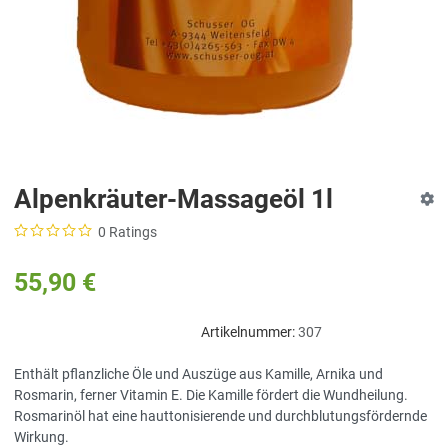
Alpenkräuter-Massageöl 1l
0 Ratings
55,90 €
Artikelnummer:
307
Enthält pflanzliche Öle und Auszüge aus Kamille, Arnika und
Rosmarin, ferner Vitamin E. Die Kamille fördert die Wundheilung.
Rosmarinöl hat eine hauttonisierende und durchblutungsfördernde
Wirkung.