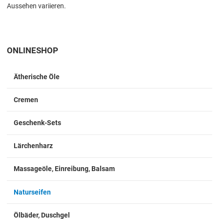
Aussehen variieren.
ONLINESHOP
Ätherische Öle
Cremen
Geschenk-Sets
Lärchenharz
Massageöle, Einreibung, Balsam
Naturseifen
Ölbäder, Duschgel