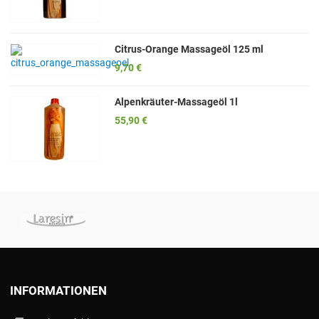
Citrus-Orange Massageöl 125 ml
9,70 €
Alpenkräuter-Massageöl 1l
55,90 €
INFORMATIONEN