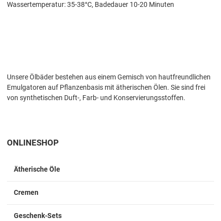
Wassertemperatur: 35-38°C, Badedauer 10-20 Minuten
Unsere Ölbäder bestehen aus einem Gemisch von hautfreundlichen
Emulgatoren auf Pflanzenbasis mit ätherischen Ölen. Sie sind frei
von synthetischen Duft-, Farb- und Konservierungsstoffen.
ONLINESHOP
Ätherische Öle
Cremen
Geschenk-Sets