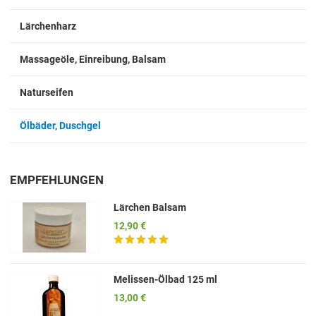
Lärchenharz
Massageöle, Einreibung, Balsam
Naturseifen
Ölbäder, Duschgel
EMPFEHLUNGEN
Lärchen Balsam
12,90 €
Melissen-Ölbad 125 ml
13,00 €