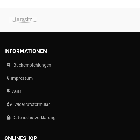
INFORMATIONEN
Buchempfehlungen
Impressum
AGB
Widerrufsformular
Datenschutzerklärung
ONLINESHOP