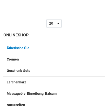
20
ONLINESHOP
Ätherische Öle
Cremen
Geschenk-Sets
Lärchenharz
Massageöle, Einreibung, Balsam
Naturseifen