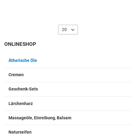
20
ONLINESHOP
Ätherische Öle
Cremen
Geschenk-Sets
Lärchenharz
Massageöle, Einreibung, Balsam
Naturseifen