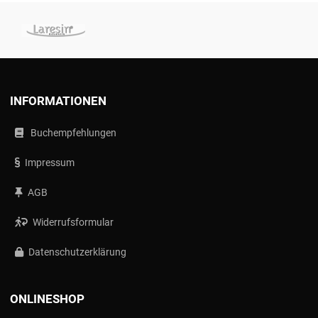
INFORMATIONEN
Buchempfehlungen
Impressum
AGB
Widerrufsformular
Datenschutzerklärung
ONLINESHOP